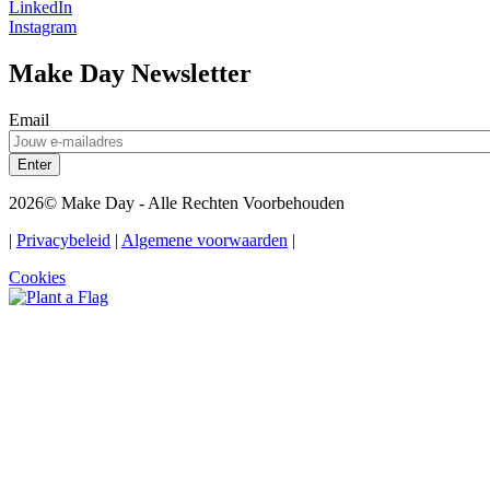
LinkedIn
Instagram
Make Day Newsletter
Email
2026© Make Day - Alle Rechten Voorbehouden
|
Privacybeleid
|
Algemene voorwaarden
|
Cookies