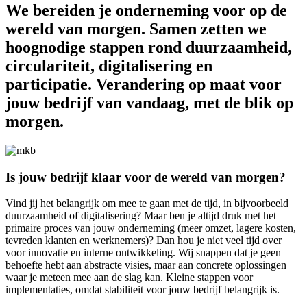
We bereiden je onderneming voor op de
wereld van morgen. Samen zetten we
hoognodige stappen rond duurzaamheid,
circulariteit, digitalisering en
participatie. Verandering op maat voor
jouw bedrijf van vandaag, met de blik op
morgen.
Is jouw bedrijf klaar voor de wereld van morgen?
Vind jij het belangrijk om mee te gaan met de tijd, in bijvoorbeeld
duurzaamheid of digitalisering? Maar ben je altijd druk met het
primaire proces van jouw onderneming (meer omzet, lagere kosten,
tevreden klanten en werknemers)? Dan hou je niet veel tijd over
voor innovatie en interne ontwikkeling. Wij snappen dat je geen
behoefte hebt aan abstracte visies, maar aan concrete oplossingen
waar je meteen mee aan de slag kan. Kleine stappen voor
implementaties, omdat stabiliteit voor jouw bedrijf belangrijk is.