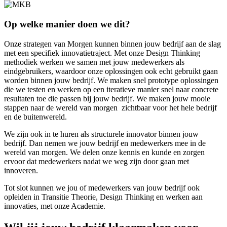
Op welke manier doen we dit?
Onze strategen van Morgen kunnen binnen jouw bedrijf aan de slag
met een specifiek innovatietraject. Met onze Design Thinking
methodiek werken we samen met jouw medewerkers als
eindgebruikers, waardoor onze oplossingen ook echt gebruikt gaan
worden binnen jouw bedrijf. We maken snel prototype oplossingen
die we testen en werken op een iteratieve manier snel naar concrete
resultaten toe die passen bij jouw bedrijf. We maken jouw mooie
stappen naar de wereld van morgen zichtbaar voor het hele bedrijf
en de buitenwereld.
We zijn ook in te huren als structurele innovator binnen jouw
bedrijf. Dan nemen we jouw bedrijf en medewerkers mee in de
wereld van morgen. We delen onze kennis en kunde en zorgen
ervoor dat medewerkers nadat we weg zijn door gaan met
innoveren.
Tot slot kunnen we jou of medewerkers van jouw bedrijf ook
opleiden in Transitie Theorie, Design Thinking en werken aan
innovaties, met onze Academie.